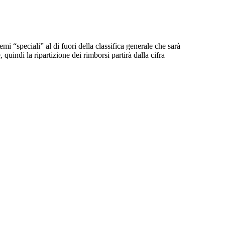
mi “speciali” al di fuori della classifica generale che sarà
 quindi la ripartizione dei rimborsi partirà dalla cifra